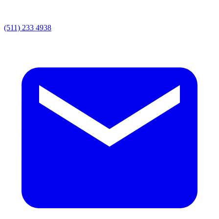
(511) 233 4938