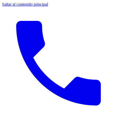
Saltar al contenido principal