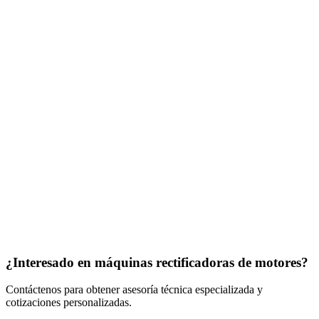
¿Interesado en
máquinas rectificadoras de motores
?
Contáctenos para obtener asesoría técnica especializada y
cotizaciones personalizadas.