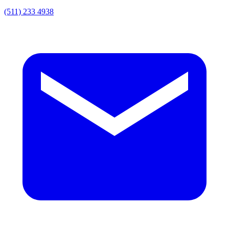
(511) 233 4938