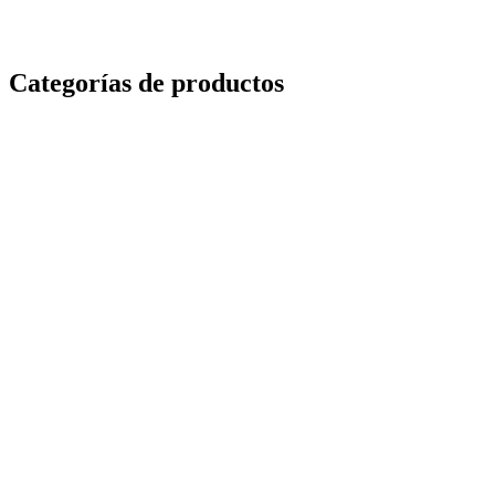
Categorías de
productos