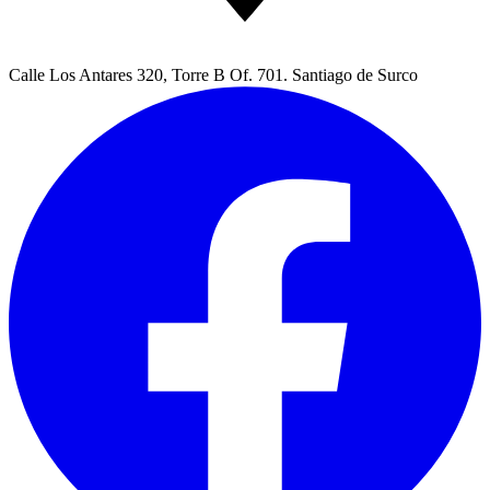
Calle Los Antares 320, Torre B Of. 701. Santiago de Surco