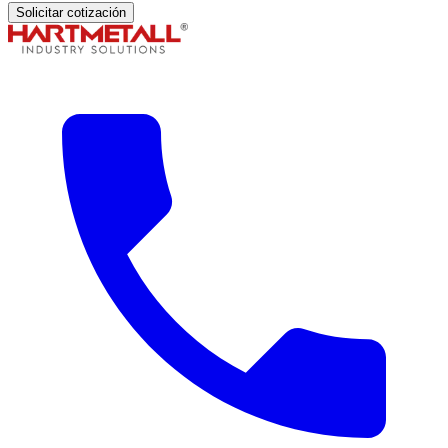
Solicitar cotización