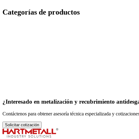
Categorías de
productos
¿Interesado en
metalización y recubrimiento antidesg
Contáctenos para obtener asesoría técnica especializada y cotizacione
Solicitar cotización