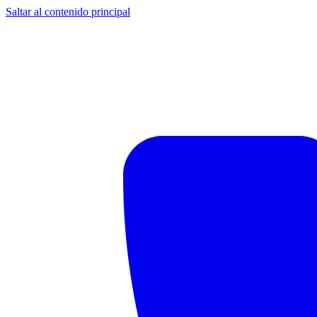
Saltar al contenido principal