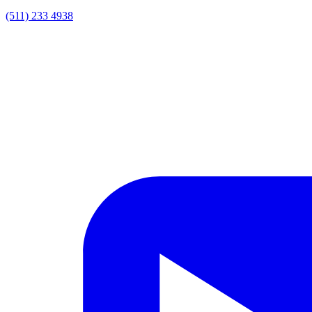
(511) 233 4938